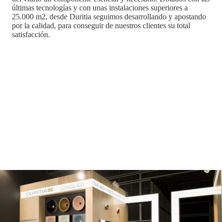
últimas tecnologías y con unas instalaciones superiores a
25.000 m2, desde Duritia seguimos desarrollando y apostando
por la calidad, para conseguir de nuestros clientes su total
satisfacción.