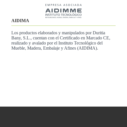
AIDIMA
Los productos elaborados y manipulados por Duritia
Bany, S.L., cuentan con el Certificado en Marcado CE,
realizado y avalado por el Instituto Tecnológico del
Mueble, Madera, Embalaje y Afines (AIDIMA).