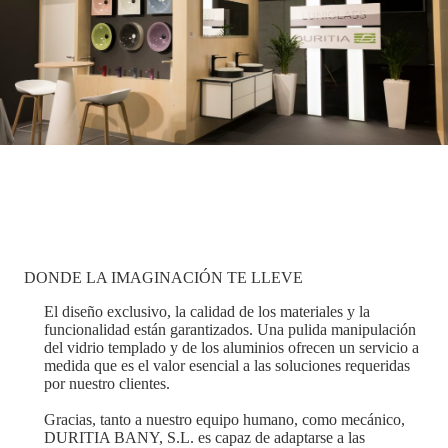
DONDE LA IMAGINACIÓN TE LLEVE
El diseño exclusivo, la calidad de los materiales y la
funcionalidad están garantizados. Una pulida manipulación
del vidrio templado y de los aluminios ofrecen un servicio a
medida que es el valor esencial a las soluciones requeridas
por nuestro clientes.
Gracias, tanto a nuestro equipo humano, como mecánico,
DURITIA BANY, S.L. es capaz de adaptarse a las