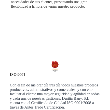
necesidades de sus clientes, presentando una gran
flexibilidad a la hora de variar nuestro producto.
ISO 9001
Con el fin de mejorar día tras día todos nuestros procesos
productivos, administrativos y comerciales, y con ello
facilitar al cliente una mayor seguridad y agilidad en todas
y cada una de nuestras gestiones. Duritia Bany, S.L.
cuenta con el Certificado de Calidad ISO 9001:2008 a
través de Aliter Trade Certificación.