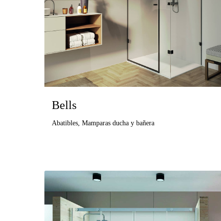
Bells
Abatibles
,
Mamparas ducha y bañera