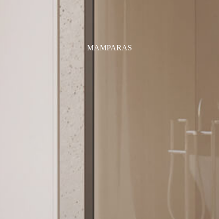
MAMPARAS