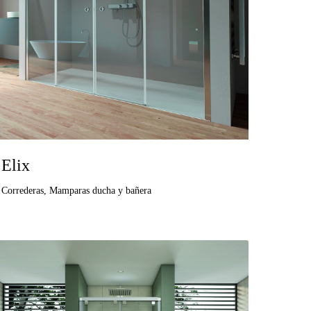
Elix
Correderas
,
Mamparas ducha y bañera