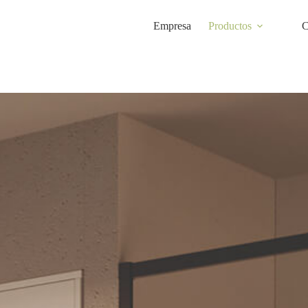
Empresa
Productos
C