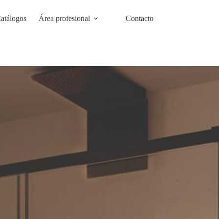
atálogos
Área profesional
Contacto