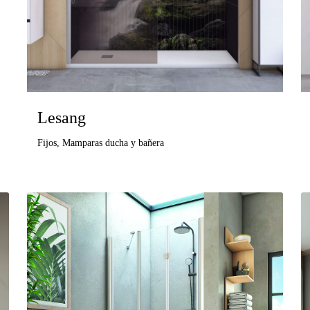
Lesang
Fijos
,
Mamparas ducha y bañera