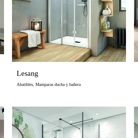
Lesang
Abatibles
,
Mamparas ducha y bañera