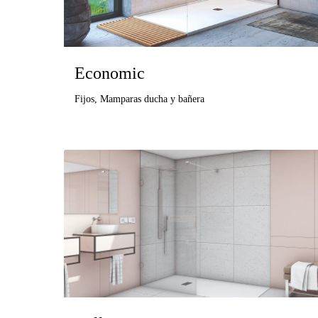
Economic
Fijos
,
Mamparas ducha y bañera