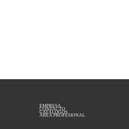
EMPRESA
CONTACTO
CATÁLOGOS
ÁREA PROFESIONAL