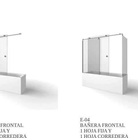
E-04
 FRONTAL
BAÑERA FRONTAL
IJA Y
1 HOJA FIJA Y
CORREDERA
1 HOJA CORREDERA