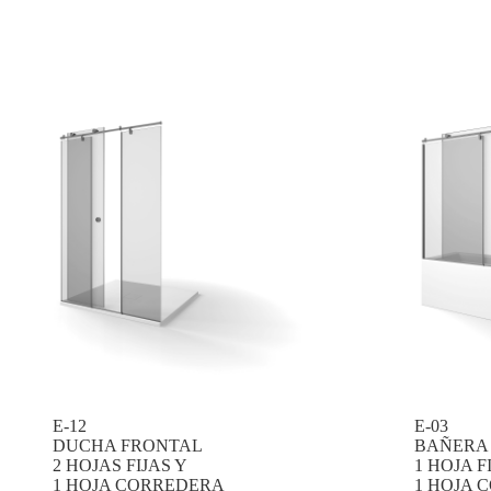
E-12
E-03
DUCHA FRONTAL
BAÑERA
2 HOJAS FIJAS Y
1 HOJA F
1 HOJA CORREDERA
1 HOJA 