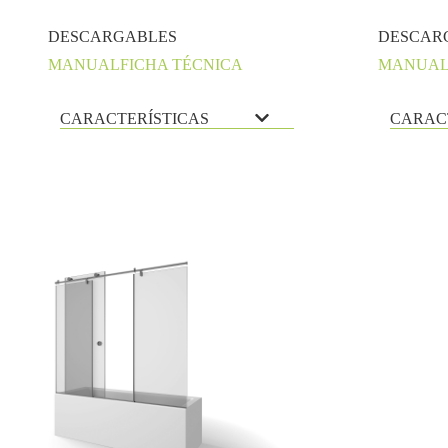
DESCARGABLES
DESCAR
MANUAL
FICHA TÉCNICA
MANUA
CARACTERÍSTICAS
CARAC