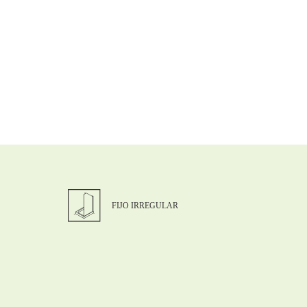
FIJO IRREGULAR