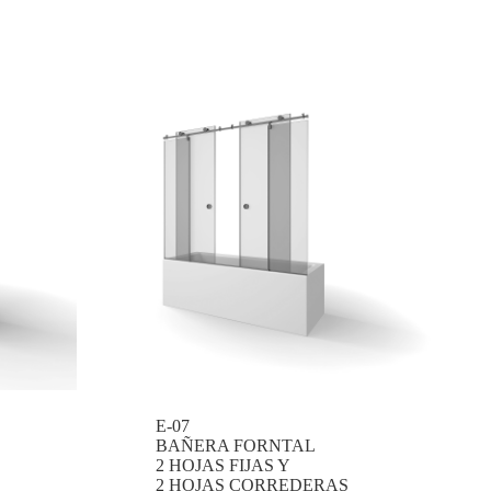
E-07
BAÑERA FORNTAL
2 HOJAS FIJAS Y
2 HOJAS CORREDERAS