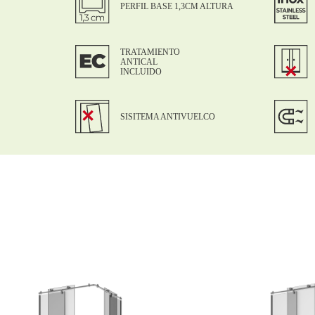
PERFIL BASE 1,3CM ALTURA
TRATAMIENTO
ANTICAL
INCLUIDO
SISITEMA ANTIVUELCO