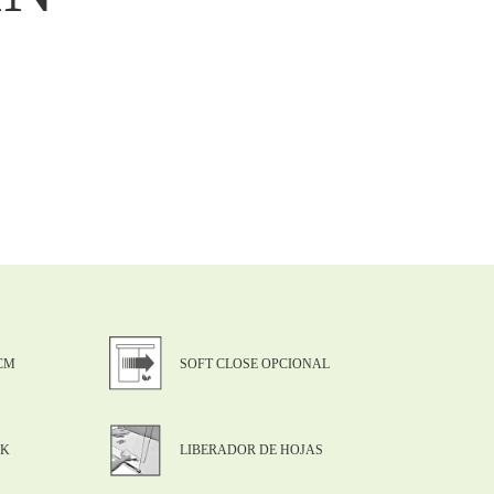
CM
SOFT CLOSE OPCIONAL
CK
LIBERADOR DE HOJAS