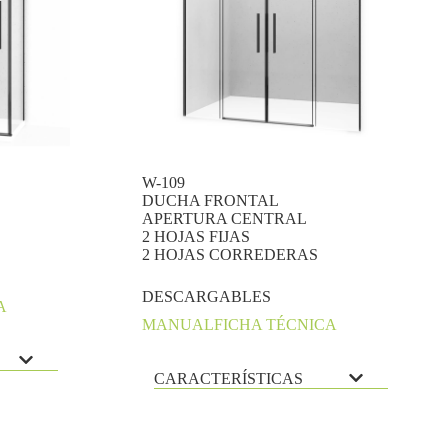
W-109
DUCHA FRONTAL
APERTURA CENTRAL
2 HOJAS FIJAS
2 HOJAS CORREDERAS
DESCARGABLES
A
MANUAL
FICHA TÉCNICA
CARACTERÍSTICAS