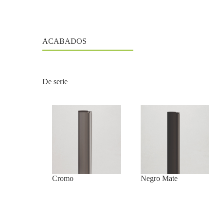
ACABADOS
De serie
Cromo
Negro Mate