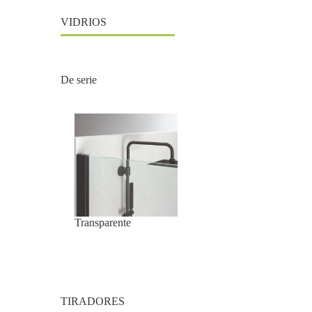
VIDRIOS
De serie
Transparente
TIRADORES