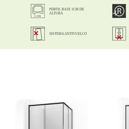
PERFIL BASE 1CM DE
ALTURA
SISTEMA ANTIVUELCO