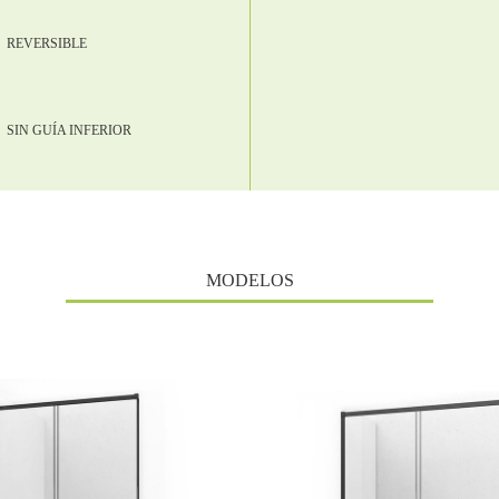
REVERSIBLE
SIN GUÍA INFERIOR
MODELOS