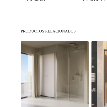
PRODUCTOS RELACIONADOS