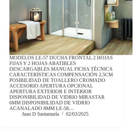
MODELOS LE-57 DUCHA FRONTAL 2 HOJAS
FIJAS Y 2 HOJAS ABATIBLES
DESCARGABLES MANUAL FICHA TÉCNICA
CARACTERÍSTICAS COMPENSACIÓN 2,5CM
POSIBILIDAD DE TOALLERO CROMADO
ACCESORIO APERTURA OPCIONAL
APERTURA EXTERIOR E INTERIOR
DISPONIBILIDAD DE VIDRIO MIRASTAR
6MM DISPONIBILIDAD DE VIDRIO
ACANALADO 8MM LE-58…
Juan D Santamaría
02/03/2025