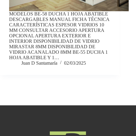
MODELOS BE-58 DUCHA 1 HOJA ABATIBLE
DESCARGABLES MANUAL FICHA TÉCNICA
CARACTERÍSTICAS ESPESOR VIDRIOS 10
MM CONSULTAR ACCESORIO APERTURA
OPCIONAL APERTURA EXTERIOR E
INTERIOR DISPONIBILIDAD DE VIDRIO
MIRASTAR 8MM DISPONIBILIDAD DE
VIDRIO ACANALADO 8MM BE-55 DUCHA 1
HOJA ABATIBLE Y 1…
Juan D Santamaría
02/03/2025