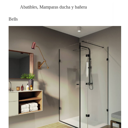
Abatibles
,
Mamparas ducha y bañera
Bells